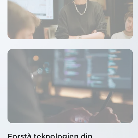
Forstå teknologien din