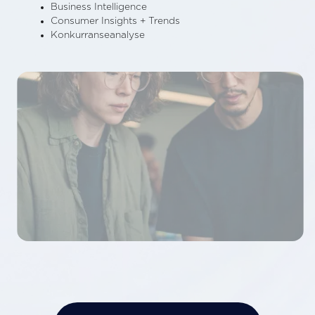
Business Intelligence
Consumer Insights + Trends
Konkurranseanalyse