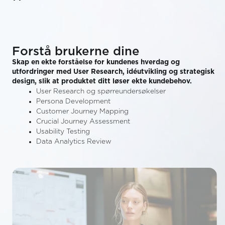
Forstå brukerne dine
Skap en ekte forståelse for kundenes hverdag og
utfordringer med User Research, idéutvikling og strategisk
design, slik at produktet ditt løser ekte kundebehov.
User Research og spørreundersøkelser
Persona Development
Customer Journey Mapping
Crucial Journey Assessment
Usability Testing
Data Analytics Review