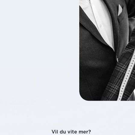
Vil du vite mer?