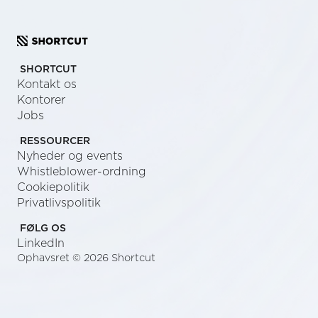
SHORTCUT
Kontakt os
Kontorer
Jobs
RESSOURCER
Nyheder og events
Whistleblower-ordning
Cookiepolitik
Privatlivspolitik
FØLG OS
LinkedIn
Ophavsret © 2026 Shortcut