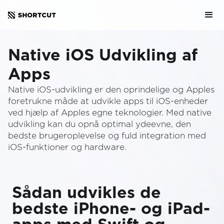
Native iOS Udvikling af
Apps
Native iOS-udvikling er den oprindelige og Apples
foretrukne måde at udvikle apps til iOS-enheder
ved hjælp af Apples egne teknologier. Med native
udvikling kan du opnå optimal ydeevne, den
bedste brugeroplevelse og fuld integration med
iOS-funktioner og hardware.
Sådan udvikles de
bedste iPhone- og iPad-