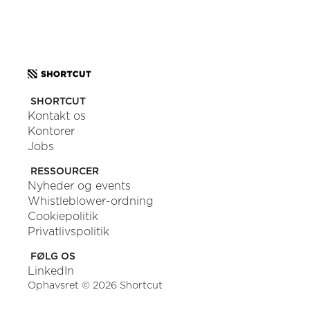
SHORTCUT
Kontakt os
Kontorer
Jobs
RESSOURCER
Nyheder og events
Whistleblower-ordning
Cookiepolitik
Privatlivspolitik
FØLG OS
LinkedIn
Ophavsret © 2026 Shortcut