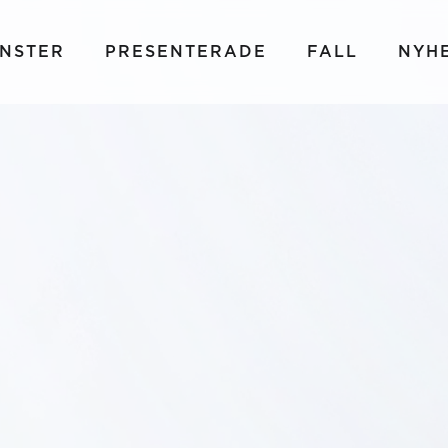
ÄNSTER
PRESENTERADE
FALL
NYH