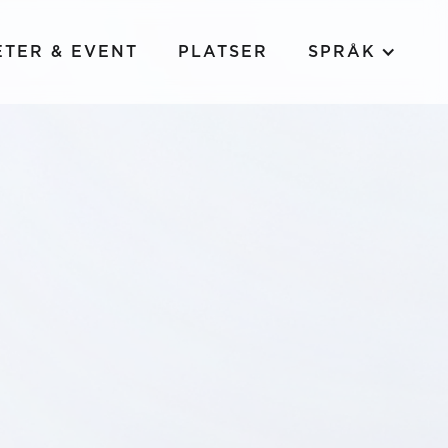
ETER & EVENT
PLATSER
SPRÅK