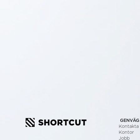
GENVÄG
Kontakta
Kontor
Jobb