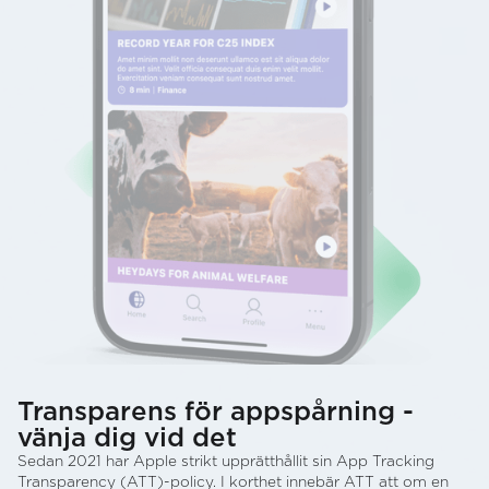
Transparens för appspårning -
vänja dig vid det
Sedan 2021 har Apple strikt upprätthållit sin App Tracking
Transparency (ATT)-policy. I korthet innebär ATT att om en