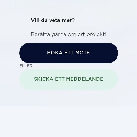
Vill du veta mer?
Berätta gärna om ert projekt!
BOKA ETT MÖTE
ELLER
SKICKA ETT MEDDELANDE
GENVÄG