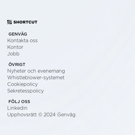
GENVÄG
Kontakta oss
Kontor
Jobb
ÖVRIGT
Nyheter och evenemang
Whistleblower-systemet
Cookiepolicy
Sekretesspolicy
FÖLJ OSS
Linkedin
Upphovsrätt © 2024 Genväg