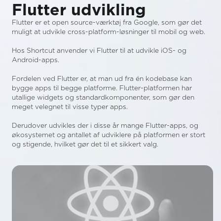
Flutter udvikling
Flutter er et open source-værktøj fra Google, som gør det
muligt at udvikle cross-platform-løsninger til mobil og web.
Hos Shortcut anvender vi Flutter til at udvikle iOS- og
Android-apps.
Fordelen ved Flutter er, at man ud fra én kodebase kan
bygge apps til begge platforme. Flutter-platformen har
utallige widgets og standardkomponenter, som gør den
meget velegnet til visse typer apps.
Derudover udvikles der i disse år mange Flutter-apps, og
økosystemet og antallet af udviklere på platformen er stort
og stigende, hvilket gør det til et sikkert valg.