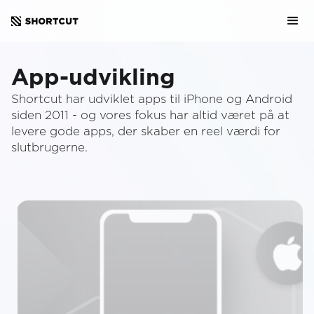
App-udvikling
Shortcut har udviklet apps til iPhone og Android
siden 2011 - og vores fokus har altid været på at
levere gode apps, der skaber en reel værdi for
slutbrugerne.