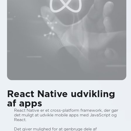
React Native udvikling
af apps
React Native er et cross-platform framework, der gør
det muligt at udvikle mobile apps med JavaScript og
React.
Det giver mulighed for at genbruge dele af